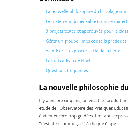
La nouvelle philosophie du bricolage sim
Le matériel indispensable (sans se ruiner)
3 projets testés et approuvés pour la clas
Gérer un groupe : mes conseils pratiques
Valoriser et exposer : la clé de la fierté
Le vrai cadeau de Noël
Questions fréquentes
La nouvelle philosophie d
Il y a encore cinq ans, on visait le "produit 
étude de l'Observatoire des Pratiques Éduc
étaient encore trop guidées, limitant l'expr
"c'est bien comme ça ?" à chaque étape.