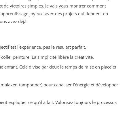
 et de victoires simples. Je vais vous montrer comment
apprentissage joyeux, avec des projets qui tiennent en
ous avez déjà.
jectif est l'expérience, pas le résultat parfait.
olle, peinture. La simplicité libère la créativité.
e enfant. Cela divise par deux le temps de mise en place et
, malaxer, tamponner) pour canaliser l'énergie et développer
eut expliquer ce qu'il a fait. Valorisez toujours le processus