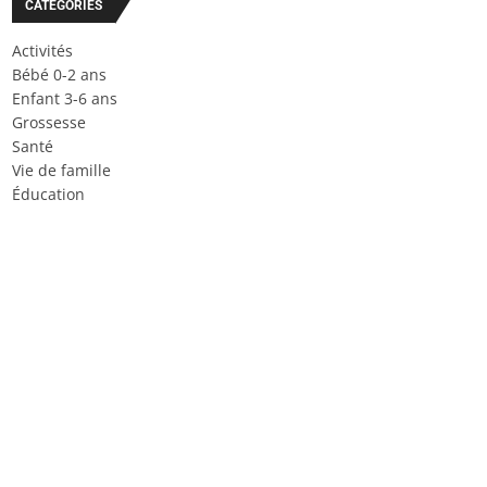
CATÉGORIES
Activités
Bébé 0-2 ans
Enfant 3-6 ans
Grossesse
Santé
Vie de famille
Éducation