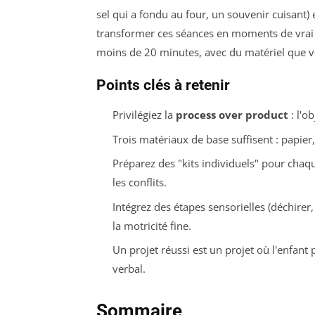
sel qui a fondu au four, un souvenir cuisant)
transformer ces séances en moments de vrai 
moins de 20 minutes, avec du matériel que v
Points clés à retenir
Privilégiez la
process over product
: l'ob
Trois matériaux de base suffisent : papier, c
Préparez des "kits individuels" pour chaqu
les conflits.
Intégrez des étapes sensorielles (déchirer
la motricité fine.
Un projet réussi est un projet où l'enfant p
verbal.
Sommaire