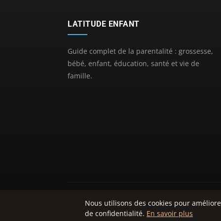
LATITUDE ENFANT
Guide complet de la parentalité : grossesse,
bébé, enfant, éducation, santé et vie de
famille.
Nous utilisons des cookies pour améliore
de confidentialité.
En savoir plus