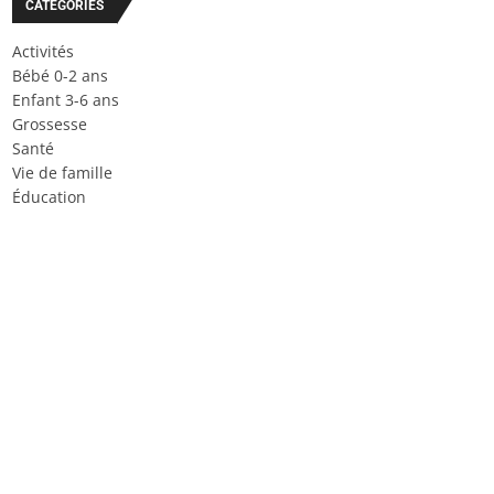
CATÉGORIES
Activités
Bébé 0-2 ans
Enfant 3-6 ans
Grossesse
Santé
Vie de famille
Éducation