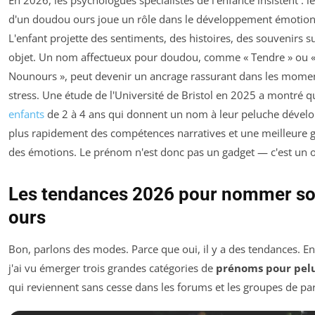
d'un doudou ours joue un rôle dans le développement émotion
L'enfant projette des sentiments, des histoires, des souvenirs su
objet. Un nom affectueux pour doudou, comme « Tendre » ou 
Nounours », peut devenir un ancrage rassurant dans les mome
stress. Une étude de l'Université de Bristol en 2025 a montré q
enfants
de 2 à 4 ans qui donnent un nom à leur peluche dével
plus rapidement des compétences narratives et une meilleure 
des émotions. Le prénom n'est donc pas un gadget — c'est un ou
Les tendances 2026 pour nommer s
ours
Bon, parlons des modes. Parce que oui, il y a des tendances. E
j'ai vu émerger trois grandes catégories de
prénoms pour pel
qui reviennent sans cesse dans les forums et les groupes de pa