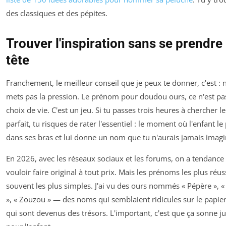
des classiques et des pépites.
Trouver l'inspiration sans se prendre 
tête
Franchement, le meilleur conseil que je peux te donner, c'est : 
mets pas la pression. Le prénom pour doudou ours, ce n'est pa
choix de vie. C'est un jeu. Si tu passes trois heures à chercher 
parfait, tu risques de rater l'essentiel : le moment où l'enfant le
dans ses bras et lui donne un nom que tu n'aurais jamais imagi
En 2026, avec les réseaux sociaux et les forums, on a tendance
vouloir faire original à tout prix. Mais les prénoms les plus réus
souvent les plus simples. J'ai vu des ours nommés « Pépère », 
», « Zouzou » — des noms qui semblaient ridicules sur le papie
qui sont devenus des trésors. L'important, c'est que ça sonne ju