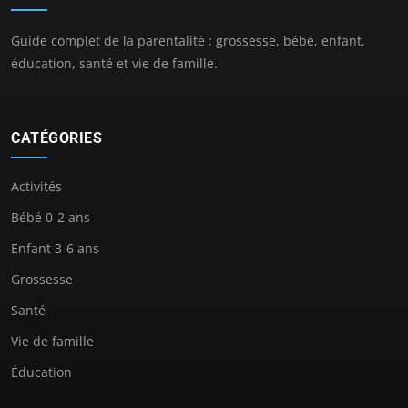
Guide complet de la parentalité : grossesse, bébé, enfant,
éducation, santé et vie de famille.
CATÉGORIES
Activités
Bébé 0-2 ans
Enfant 3-6 ans
Grossesse
Santé
Vie de famille
Éducation