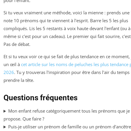
pour l'enfant.
Si tu veux vraiment une méthode, voici la mienne : prends une f
note 10 prénoms qui te viennent à l'esprit. Barre les 5 les plus
compliqués. Lis les 5 restants à voix haute devant l'enfant (ou à 
même si c'est pour un cadeau). Le premier qui fait sourire, c'est
Pas de débat.
Et si tu veux voir ce qui se fait de plus tendance en ce moment, 
un œil à
cet article sur les noms de peluches les plus tendance
2026
. Tu y trouveras l'inspiration pour être dans l'air du temps
prendre la tête.
Questions fréquentes
Mon enfant refuse catégoriquement tous les prénoms que je
propose. Que faire ?
Puis-je utiliser un prénom de famille ou un prénom d'ancêtr