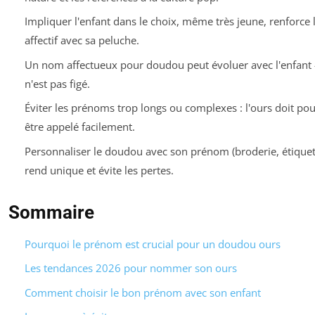
Impliquer l'enfant dans le choix, même très jeune, renforce l
affectif avec sa peluche.
Un nom affectueux pour doudou peut évoluer avec l'enfant
n'est pas figé.
Éviter les prénoms trop longs ou complexes : l'ours doit pou
être appelé facilement.
Personnaliser le doudou avec son prénom (broderie, étiquett
rend unique et évite les pertes.
Sommaire
Pourquoi le prénom est crucial pour un doudou ours
Les tendances 2026 pour nommer son ours
Comment choisir le bon prénom avec son enfant