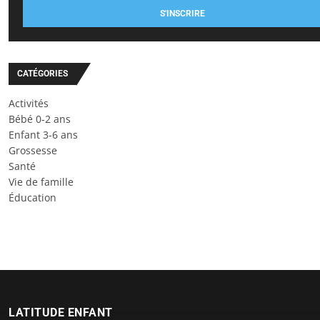
S'INSCRIRE
CATÉGORIES
Activités
Bébé 0-2 ans
Enfant 3-6 ans
Grossesse
Santé
Vie de famille
Éducation
LATITUDE ENFANT