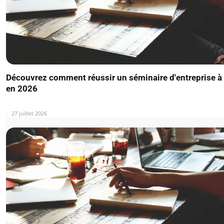
Découvrez comment réussir un séminaire d'entreprise à
en 2026
27 juillet 2026