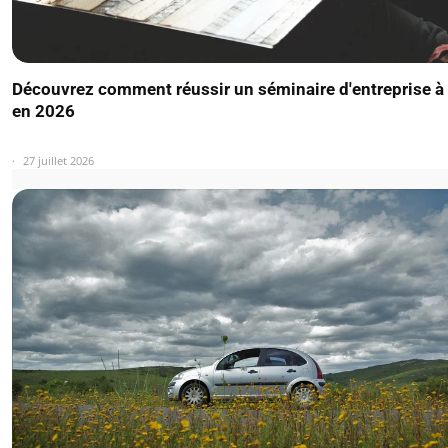
Découvrez comment réussir un séminaire d'entreprise à
en 2026
27 juillet 2026