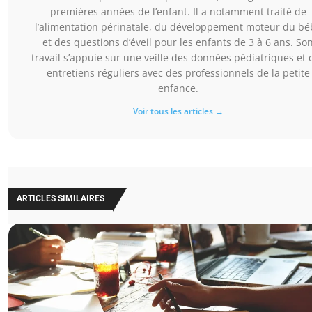
premières années de l’enfant. Il a notamment traité de
l’alimentation périnatale, du développement moteur du bé
et des questions d’éveil pour les enfants de 3 à 6 ans. So
travail s’appuie sur une veille des données pédiatriques et 
entretiens réguliers avec des professionnels de la petite
enfance.
Voir tous les articles →
ARTICLES SIMILAIRES