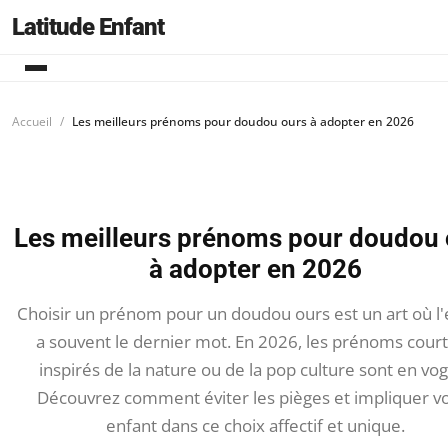
Latitude Enfant
Accueil
Les meilleurs prénoms pour doudou ours à adopter en 2026
Les meilleurs prénoms pour doudou 
à adopter en 2026
Choisir un prénom pour un doudou ours est un art où l'
a souvent le dernier mot. En 2026, les prénoms court
inspirés de la nature ou de la pop culture sont en vo
Découvrez comment éviter les pièges et impliquer v
enfant dans ce choix affectif et unique.