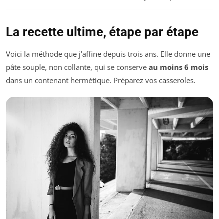
La recette ultime, étape par étape
Voici la méthode que j'affine depuis trois ans. Elle donne une
pâte souple, non collante, qui se conserve
au moins 6 mois
dans un contenant hermétique. Préparez vos casseroles.