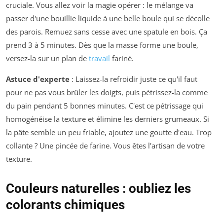
cruciale. Vous allez voir la magie opérer : le mélange va
passer d'une bouillie liquide à une belle boule qui se décolle
des parois. Remuez sans cesse avec une spatule en bois. Ça
prend 3 à 5 minutes. Dès que la masse forme une boule,
versez-la sur un plan de
travail
fariné.
Astuce d'experte
: Laissez-la refroidir juste ce qu'il faut
pour ne pas vous brûler les doigts, puis pétrissez-la comme
du pain pendant 5 bonnes minutes. C'est ce pétrissage qui
homogénéise la texture et élimine les derniers grumeaux. Si
la pâte semble un peu friable, ajoutez une
goutte
d'eau. Trop
collante ? Une pincée de farine. Vous êtes l'artisan de votre
texture.
Couleurs naturelles : oubliez les
colorants chimiques