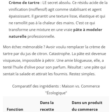
Crème de tartre
: LE secret absolu. Ce résidu acide de la
vinification (inoffensif) agit comme stabilisant et agent
épaississant. Il garantit une texture lisse, élastique et qui
ne ramollit pas à la chaleur des mains. C'est ce qui
transforme une mixture en une vraie
pâte à modeler
naturelle
professionnelle.
Mon échec mémorable ? Avoir voulu remplacer la crème de
tartre par du jus de citron. Catastrophe. La pâte est devenue
visqueuse, impossible à pétrir. Une amie blogueuse, elle, a
tenté l'huile d'olive pour son parfum. Résultat : une pâte qui
sentait la salade et attirait les fourmis. Restez simples.
Comparatif des ingrédients : Maison vs. Commerce
"Écologique"
Dans la
Dans un produit
Fonction
recette
du commerce