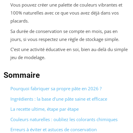
Vous pouvez créer une palette de couleurs vibrantes et
100% naturelles avec ce que vous avez déjà dans vos
placards.
Sa durée de conservation se compte en mois, pas en
jours, si vous respectez une règle de stockage simple.
C'est une activité éducative en soi, bien au-delà du simple
jeu de modelage.
Sommaire
Pourquoi fabriquer sa propre pâte en 2026 ?
Ingrédients : la base d'une pâte saine et efficace
La recette ultime, étape par étape
Couleurs naturelles : oubliez les colorants chimiques
Erreurs à éviter et astuces de conservation