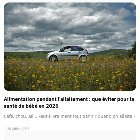
Alimentation pendant l'allaitement : que éviter pour la
santé de bébé en 2026
Café, chou, ail... Faut-il vraiment tout bannir quand on allaite ?
20 juillet 2026