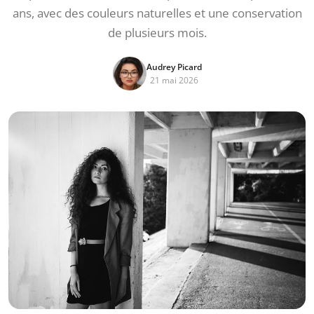
ans, avec des couleurs naturelles et une conservation
de plusieurs mois.
Audrey Picard
21 mai 2026