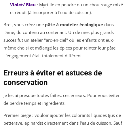
Violet/ Bleu
: Myrtille en poudre ou un chou rouge mixé
et réduit (à incorporer à l'eau de cuisson).
Bref, vous créez une
pâte à modeler écologique
dans
l'âme, du contenu au contenant. Un de mes plus grands
succès fut un atelier "arc-en-ciel" où les enfants ont eux-
même choisi et mélangé les épices pour teinter leur pâte.
L'engagement était totalement différent.
Erreurs à éviter et astuces de
conservation
Je les ai presque toutes faites, ces erreurs. Pour vous éviter
de perdre temps et ingrédients.
Premier piège : vouloir ajouter les colorants liquides (jus de
betterave, épinards) directement dans l'eau de cuisson. Sauf