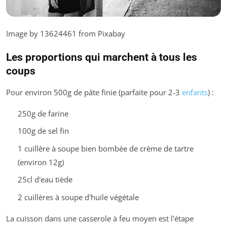
Image by 13624461 from Pixabay
Les proportions qui marchent à tous les
coups
Pour environ 500g de pâte finie (parfaite pour 2-3
enfants
) :
250g de farine
100g de sel fin
1 cuillère à soupe bien bombée de crème de tartre
(environ 12g)
25cl d'eau tiède
2 cuillères à soupe d'huile végétale
La cuisson dans une casserole à feu moyen est l'étape