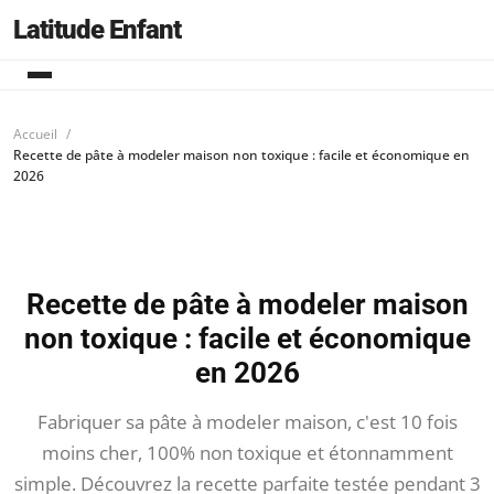
Latitude Enfant
Accueil
Recette de pâte à modeler maison non toxique : facile et économique en
2026
Recette de pâte à modeler maison
non toxique : facile et économique
en 2026
Fabriquer sa pâte à modeler maison, c'est 10 fois
moins cher, 100% non toxique et étonnamment
simple. Découvrez la recette parfaite testée pendant 3