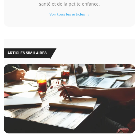
santé et de la petite enfance.
Voir tous les articles →
ARTICLES SIMILAIRES