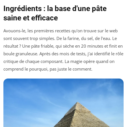
Ingrédients : la base d'une pâte
saine et efficace
Avouons-le, les premières recettes qu'on trouve sur le web
sont souvent trop simples. De la farine, du sel, de l'eau. Le
résultat ? Une pâte friable, qui sèche en 20 minutes et finit en
boule granuleuse. Après des mois de tests, j'ai identifié le rôle
critique de chaque composant. La magie opère quand on
comprend le
pourquoi
, pas juste le
comment
.