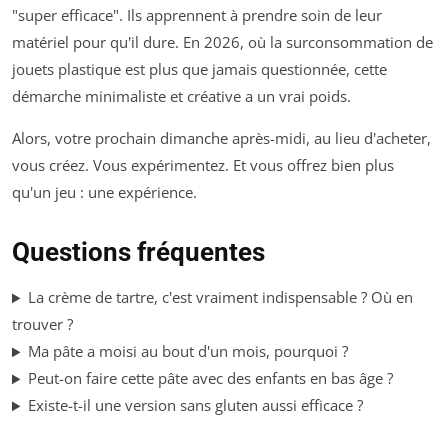
"super efficace". Ils apprennent à prendre soin de leur
matériel pour qu'il dure. En 2026, où la surconsommation de
jouets plastique est plus que jamais questionnée, cette
démarche minimaliste et créative a un vrai poids.
Alors, votre prochain dimanche après-midi, au lieu d'acheter,
vous créez. Vous expérimentez. Et vous offrez bien plus
qu'un jeu : une expérience.
Questions fréquentes
La crème de tartre, c'est vraiment indispensable ? Où en
trouver ?
Ma pâte a moisi au bout d'un mois, pourquoi ?
Peut-on faire cette pâte avec des enfants en bas âge ?
Existe-t-il une version sans gluten aussi efficace ?