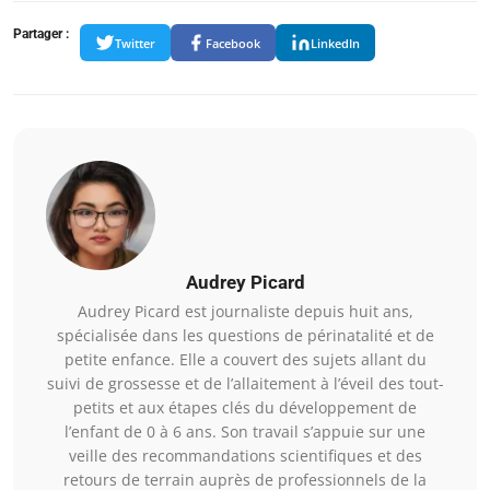
Partager :
Twitter
Facebook
LinkedIn
Audrey Picard
Audrey Picard est journaliste depuis huit ans,
spécialisée dans les questions de périnatalité et de
petite enfance. Elle a couvert des sujets allant du
suivi de grossesse et de l’allaitement à l’éveil des tout-
petits et aux étapes clés du développement de
l’enfant de 0 à 6 ans. Son travail s’appuie sur une
veille des recommandations scientifiques et des
retours de terrain auprès de professionnels de la