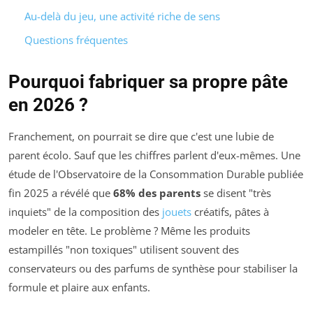
Au-delà du jeu, une activité riche de sens
Questions fréquentes
Pourquoi fabriquer sa propre pâte
en 2026 ?
Franchement, on pourrait se dire que c'est une lubie de
parent écolo. Sauf que les chiffres parlent d'eux-mêmes. Une
étude de l'Observatoire de la Consommation Durable publiée
fin 2025 a révélé que
68% des parents
se disent "très
inquiets" de la composition des
jouets
créatifs, pâtes à
modeler en tête. Le problème ? Même les produits
estampillés "non toxiques" utilisent souvent des
conservateurs ou des parfums de synthèse pour stabiliser la
formule et plaire aux enfants.