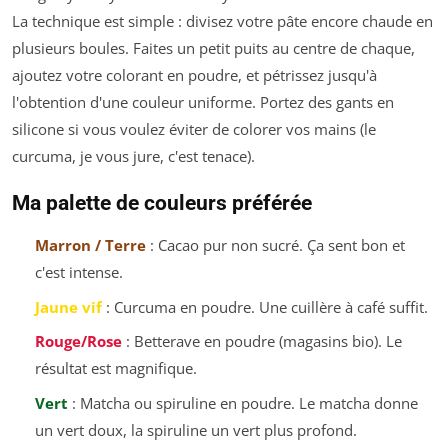
La technique est simple : divisez votre pâte encore chaude en
plusieurs boules. Faites un petit puits au centre de chaque,
ajoutez votre colorant en poudre, et pétrissez jusqu'à
l'obtention d'une couleur uniforme. Portez des gants en
silicone si vous voulez éviter de colorer vos mains (le
curcuma, je vous jure, c'est tenace).
Ma palette de couleurs préférée
Marron / Terre
: Cacao pur non sucré. Ça sent bon et
c'est intense.
Jaune vif
: Curcuma en poudre. Une cuillère à café suffit.
Rouge/Rose
: Betterave en poudre (magasins bio). Le
résultat est magnifique.
Vert
: Matcha ou spiruline en poudre. Le matcha donne
un vert doux, la spiruline un vert plus profond.