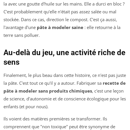
la avec
une goutte
d'huile sur les mains. Elle a durci en bloc ?
C'est probablement qu'elle n'était pas assez salée ou mal
stockée. Dans ce cas, direction le compost. C'est ça aussi,
l'avantage d'une
pâte à modeler saine
: elle retourne à la
terre sans polluer.
Au-delà du jeu, une activité riche de
sens
Finalement, le plus beau dans cette histoire, ce n'est pas juste
la pâte. C'est tout ce qu'il y a autour. Fabriquer sa
recette de
pâte à modeler sans produits chimiques
, c'est une leçon
de science, d'autonomie et de conscience écologique pour les
enfants (et pour nous).
Ils voient des matières premières se transformer. Ils
comprennent que "non toxique" peut être synonyme de