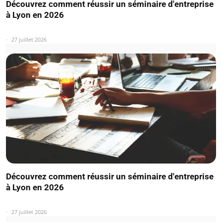
Découvrez comment réussir un séminaire d'entreprise
à Lyon en 2026
27 juillet 2026
Découvrez comment réussir un séminaire d'entreprise
à Lyon en 2026
27 juillet 2026