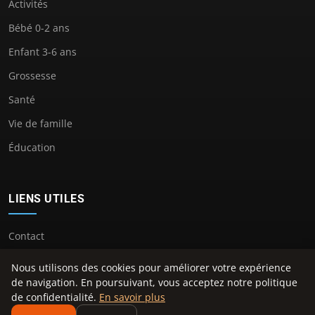
Activités
Bébé 0-2 ans
Enfant 3-6 ans
Grossesse
Santé
Vie de famille
Éducation
LIENS UTILES
Contact
Nous utilisons des cookies pour améliorer votre expérience
de navigation. En poursuivant, vous acceptez notre politique
de confidentialité.
En savoir plus
© 2026 Latitude Enfant. Tous droits réservés.