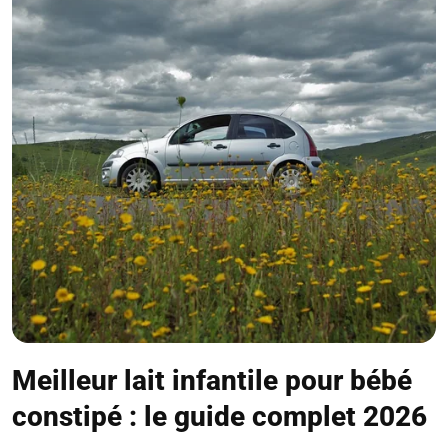
Meilleur lait infantile pour bébé
constipé : le guide complet 2026