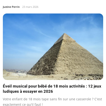
Justine Perrin
23 mars 2026
Éveil musical pour bébé de 18 mois activités : 12 jeux
ludiques à essayer en 2026
Votre enfant de 18 mois tape sans fin sur une casserole ? C'est
exactement ce qu'il faut !