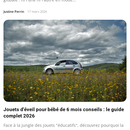
Justine Perrin
17 mars 2026
Jouets d'éveil pour bébé de 6 mois conseils : le guide
complet 2026
Face à la jungle des jouets "éducatifs", découvrez pourquoi la