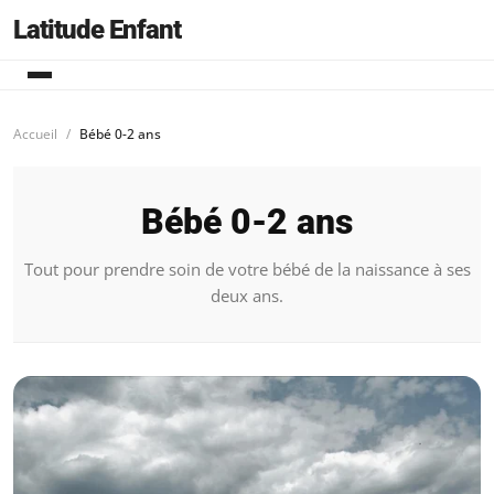
Latitude Enfant
Accueil
Bébé 0-2 ans
Bébé 0-2 ans
Tout pour prendre soin de votre bébé de la naissance à ses
deux ans.