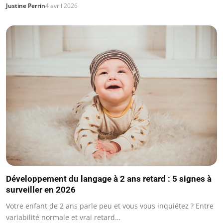
Justine Perrin
4 avril 2026
Développement du langage à 2 ans retard : 5 signes à
surveiller en 2026
Votre enfant de 2 ans parle peu et vous vous inquiétez ? Entre
variabilité normale et vrai retard…